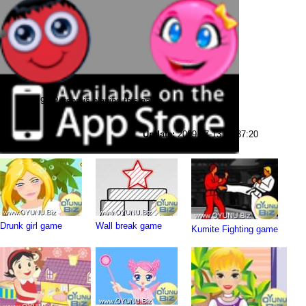
91 Person is playing this game
Update:
2009-07-13 17:37:20
Drunk girl game
Wall break game
Kumite Fighting game